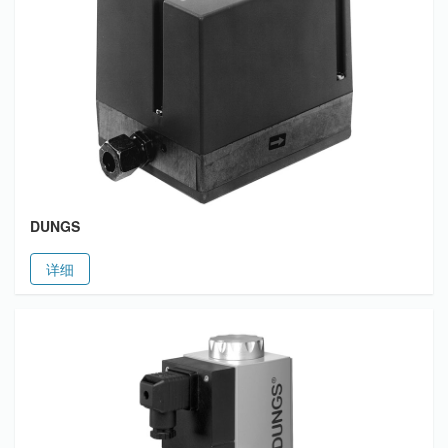
DUNGS
详细