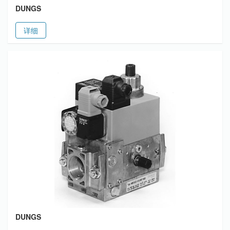
DUNGS
详细
DUNGS