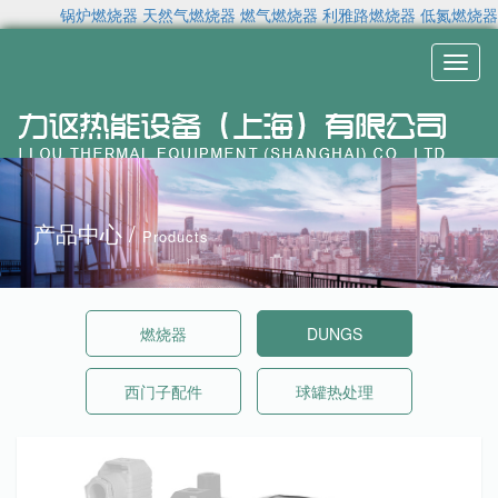
锅炉燃烧器
天然气燃烧器
燃气燃烧器
利雅路燃烧器
低氮燃烧器
Toggl
naviga
产品中心 /
Products
燃烧器
DUNGS
西门子配件
球罐热处理