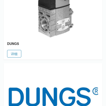
DUNGS
详细