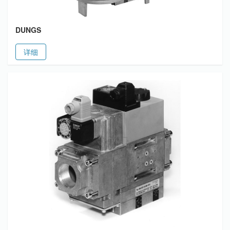
DUNGS
详细