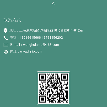
衣
联系方式
地址：上海浦东新区沪南路2218号西楼611-612室
电话：18516615666 13761156202
E-mail：wanghulamb@163.com
网址：www.fielio.com