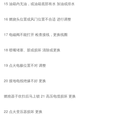
15 油箱内无油，或油箱底部有水 加油或排水
16 燃烧头位置或风门位置不合适 进行调整
17 电磁阀不能打开 检查接线，更换线圈
18 喷嘴堵塞、脏或损坏 清除或更换
19 点火电极位置不对 调整
20 接地电线绝缘不好 更换
燃燒器子吹扫后马上锁 21 高压电缆损坏 更换
22 点火变压器损坏 更换