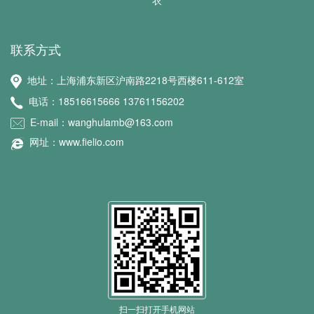
衣
联系方式
地址：上海浦东新区沪南路2218号西楼611-612室
电话：18516615666 13761156202
E-mail：wanghulamb@163.com
网址：www.fielio.com
扫一扫打开手机网站