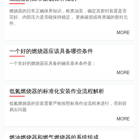
燃烧器的日常正确保养知识，检查油泵，确定其密封装置是否
完好、内部压力是否能保持稳定， 更换破损或有泄漏的密封元
件。
MORE
一个好的燃烧器应该具备哪些条件
一个良好的燃烧器应具备的确良基本条件是：
MORE
低氮燃烧器的标准化安装作业流程解析
低氮燃烧器的安装需要严格按照标准作业流程来进行，否则容
易出问题
MORE
燃油燃烧器和燃气燃烧器的系统组成